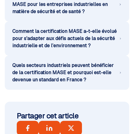
MASE pour les entreprises industrielles en
matière de sécurité et de santé ?
Comment la certification MASE a-t-elle évolué
pour s'adapter aux défis actuels de la sécurité
industrielle et de l’environnement ?
Quels secteurs industriels peuvent bénéficier
de la certification MASE et pourquoi est-elle
devenue un standard en France ?
Partager cet article