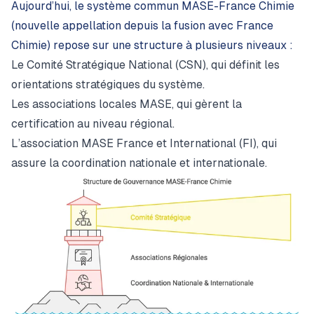
Aujourd’hui, le système commun MASE-France Chimie
(nouvelle appellation depuis la fusion avec France
Chimie) repose sur une structure à plusieurs niveaux :
Le Comité Stratégique National (CSN), qui définit les
orientations stratégiques du système.
Les associations locales MASE, qui gèrent la
certification au niveau régional.
L’association MASE France et International (FI), qui
assure la coordination nationale et internationale.