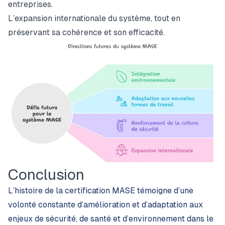
entreprises.
L’expansion internationale du système, tout en
préservant sa cohérence et son efficacité.
Conclusion
L’histoire de la certification MASE témoigne d’une
volonté constante d’amélioration et d’adaptation aux
enjeux de sécurité, de santé et d’environnement dans le