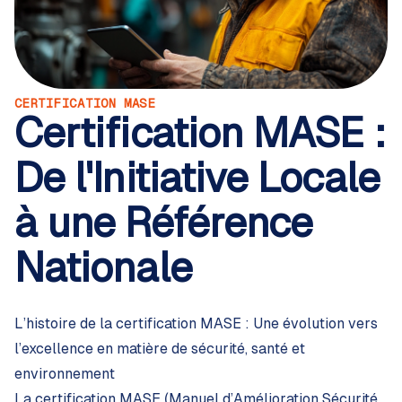
CERTIFICATION MASE
Certification MASE :
De l'Initiative Locale
à une Référence
Nationale
L’histoire de la certification MASE : Une évolution vers
l’excellence en matière de sécurité, santé et
environnement
La certification MASE (Manuel d’Amélioration Sécurité