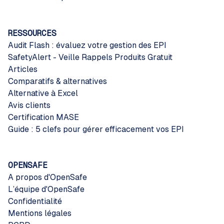
RESSOURCES
Audit Flash : évaluez votre gestion des EPI
SafetyAlert - Veille Rappels Produits Gratuit
Articles
Comparatifs & alternatives
Alternative à Excel
Avis clients
Certification MASE
Guide : 5 clefs pour gérer efficacement vos EPI
OPENSAFE
A propos d'OpenSafe
L’équipe d'OpenSafe
Confidentialité
Mentions légales