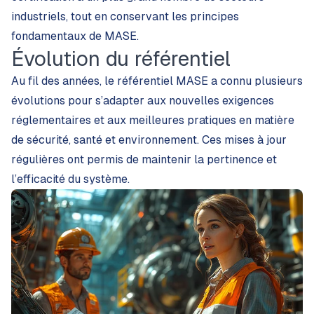
industriels, tout en conservant les principes
fondamentaux de MASE.
Évolution du référentiel
Au fil des années, le référentiel MASE a connu plusieurs
évolutions pour s’adapter aux nouvelles exigences
réglementaires et aux meilleures pratiques en matière
de sécurité, santé et environnement. Ces mises à jour
régulières ont permis de maintenir la pertinence et
l’efficacité du système.