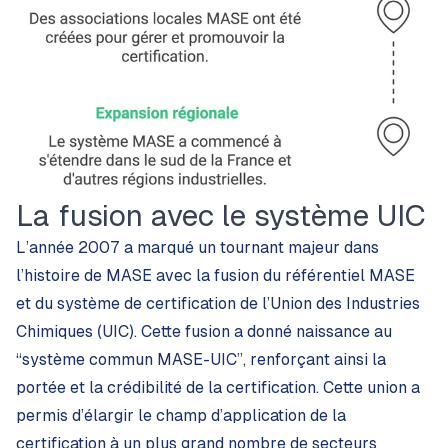
La fusion avec le système UIC
L’année 2007 a marqué un tournant majeur dans
l’histoire de MASE avec la fusion du référentiel MASE
et du système de certification de l’Union des Industries
Chimiques (UIC). Cette fusion a donné naissance au
“système commun MASE-UIC”, renforçant ainsi la
portée et la crédibilité de la certification. Cette union a
permis d’élargir le champ d’application de la
certification à un plus grand nombre de secteurs