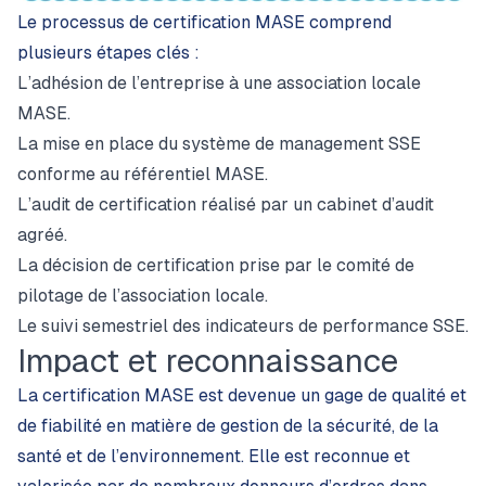
Le processus de certification MASE comprend
plusieurs étapes clés :
L’adhésion de l’entreprise à une association locale
MASE.
La mise en place du système de management SSE
conforme au référentiel MASE.
L’audit de certification réalisé par un cabinet d’audit
agréé.
La décision de certification prise par le comité de
pilotage de l’association locale.
Le suivi semestriel des indicateurs de performance SSE.
Impact et reconnaissance
La certification MASE est devenue un gage de qualité et
de fiabilité en matière de gestion de la sécurité, de la
santé et de l’environnement. Elle est reconnue et