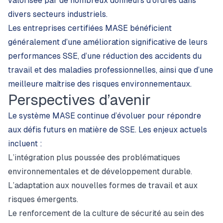
valorisée par de nombreux donneurs d’ordres dans
divers secteurs industriels.
Les entreprises certifiées MASE bénéficient
généralement d’une amélioration significative de leurs
performances SSE, d’une réduction des accidents du
travail et des maladies professionnelles, ainsi que d’une
meilleure maîtrise des risques environnementaux.
Perspectives d’avenir
Le système MASE continue d’évoluer pour répondre
aux défis futurs en matière de SSE. Les enjeux actuels
incluent :
L’intégration plus poussée des problématiques
environnementales et de développement durable.
L’adaptation aux nouvelles formes de travail et aux
risques émergents.
Le renforcement de la culture de sécurité au sein des