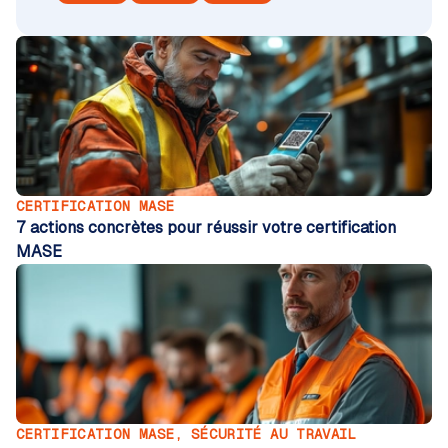
CERTIFICATION MASE
7 actions concrètes pour réussir votre certification
MASE
CERTIFICATION MASE
,
SÉCURITÉ AU TRAVAIL