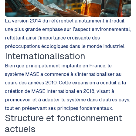
La version 2014 du référentiel a notamment introduit
une plus grande emphase sur l’aspect environnemental,
reflétant ainsi l’importance croissante des
préoccupations écologiques dans le monde industriel.
Internationalisation
Bien que principalement implanté en France, le
système MASE a commencé à s’internationaliser au
cours des années 2010. Cette expansion a conduit à la
création de MASE International en 2018, visant à
promouvoir et à adapter le système dans d’autres pays,
tout en préservant ses principes fondamentaux.
Structure et fonctionnement
actuels