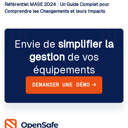
Référentiel MASE 2024 : Un Guide Complet pour
Comprendre les Changements et leurs Impacts
Envie de
simplifier la
gestion
de vos
équipements
DEMANDER UNE DÉMO