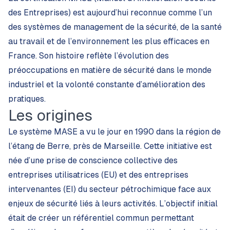
des Entreprises) est aujourd’hui reconnue comme l’un
des systèmes de management de la sécurité, de la santé
au travail et de l’environnement les plus efficaces en
France. Son histoire reflète l’évolution des
préoccupations en matière de sécurité dans le monde
industriel et la volonté constante d’amélioration des
pratiques.
Les origines
Le système MASE a vu le jour en 1990 dans la région de
l’étang de Berre, près de Marseille. Cette initiative est
née d’une prise de conscience collective des
entreprises utilisatrices (EU) et des entreprises
intervenantes (EI) du secteur pétrochimique face aux
enjeux de sécurité liés à leurs activités. L’objectif initial
était de créer un référentiel commun permettant