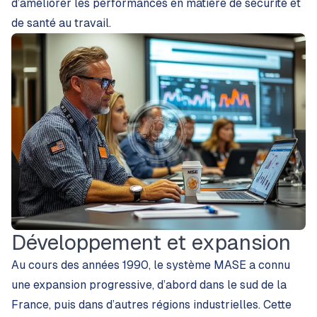
d’améliorer les performances en matière de sécurité et
de santé au travail.
Développement et expansion
Au cours des années 1990, le système MASE a connu
une expansion progressive, d’abord dans le sud de la
France, puis dans d’autres régions industrielles. Cette