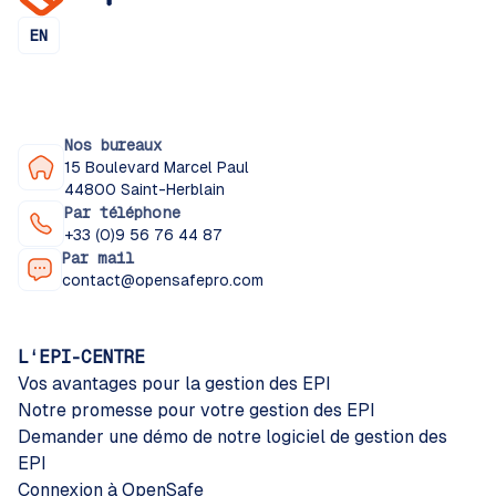
EN
Nos bureaux
15 Boulevard Marcel Paul
44800 Saint-Herblain
Par téléphone
+33 (0)9 56 76 44 87
Par mail
contact@opensafepro.com
L‘EPI-CENTRE
Vos avantages pour la gestion des EPI
Notre promesse pour votre gestion des EPI
Demander une démo de notre logiciel de gestion des
EPI
Connexion à OpenSafe