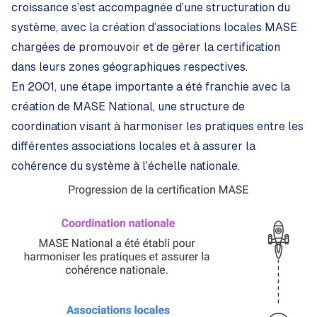
croissance s’est accompagnée d’une structuration du
système, avec la création d’associations locales MASE
chargées de promouvoir et de gérer la certification
dans leurs zones géographiques respectives.
En 2001, une étape importante a été franchie avec la
création de MASE National, une structure de
coordination visant à harmoniser les pratiques entre les
différentes associations locales et à assurer la
cohérence du système à l’échelle nationale.