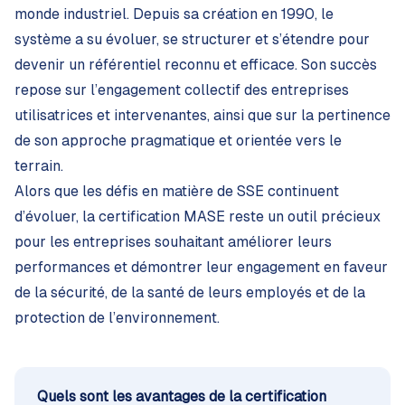
monde industriel. Depuis sa création en 1990, le
système a su évoluer, se structurer et s’étendre pour
devenir un référentiel reconnu et efficace. Son succès
repose sur l’engagement collectif des entreprises
utilisatrices et intervenantes, ainsi que sur la pertinence
de son approche pragmatique et orientée vers le
terrain.
Alors que les défis en matière de SSE continuent
d’évoluer, la certification MASE reste un outil précieux
pour les entreprises souhaitant améliorer leurs
performances et démontrer leur engagement en faveur
de la sécurité, de la santé de leurs employés et de la
protection de l’environnement.
Quels sont les avantages de la certification