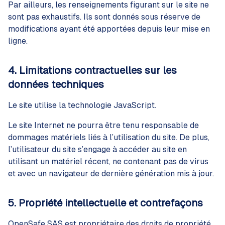
Par ailleurs, les renseignements figurant sur le site ne
sont pas exhaustifs. Ils sont donnés sous réserve de
modifications ayant été apportées depuis leur mise en
ligne.
4. Limitations contractuelles sur les
données techniques
Le site utilise la technologie JavaScript.
Le site Internet ne pourra être tenu responsable de
dommages matériels liés à l’utilisation du site. De plus,
l’utilisateur du site s’engage à accéder au site en
utilisant un matériel récent, ne contenant pas de virus
et avec un navigateur de dernière génération mis à jour.
5. Propriété intellectuelle et contrefaçons
OpenSafe SAS est propriétaire des droits de propriété