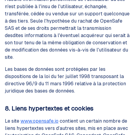
n'est publiée à l'insu de l'utilisateur, échangée,
transférée, cédée ou vendue sur un support quelconque
à des tiers. Seule l'hypothèse du rachat de OpenSafe
SAS et de ses droits permettrait la transmission
desdites informations à l'éventuel acquéreur qui serait à
son tour tenu de la même obligation de conservation et
de modification des données vis-à-vis de l'utilisateur du
site.
Les bases de données sont protégées par les
dispositions de la loi du 1er juillet 1998 transposant la
directive 96/9 du 11 mars 1996 relative à la protection
juridique des bases de données.
8. Liens hypertextes et cookies
Le site
www.opensafe.io
contient un certain nombre de
liens hypertextes vers d’autres sites, mis en place avec