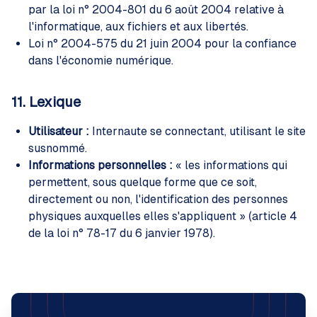
par la loi n° 2004-801 du 6 août 2004 relative à
l'informatique, aux fichiers et aux libertés.
Loi n° 2004-575 du 21 juin 2004 pour la confiance
dans l'économie numérique.
11. Lexique
Utilisateur :
Internaute se connectant, utilisant le site
susnommé.
Informations personnelles :
« les informations qui
permettent, sous quelque forme que ce soit,
directement ou non, l'identification des personnes
physiques auxquelles elles s'appliquent » (article 4
de la loi n° 78-17 du 6 janvier 1978).