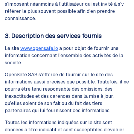
s’imposent néanmoins à l’utilisateur qui est invité à s’y
référer le plus souvent possible afin d’en prendre
connaissance.
3. Description des services fournis
Le site
www.opensafe.io
a pour objet de fournir une
information concernant l’ensemble des activités de la
société.
OpenSafe SAS s’efforce de fournir sur le site des
informations aussi précises que possible. Toutefois, il ne
pourra être tenu responsable des omissions, des
inexactitudes et des carences dans la mise à jour,
qu’elles soient de son fait ou du fait des tiers
partenaires qui lui fournissent ces informations.
Toutes les informations indiquées sur le site sont
données à titre indicatif et sont susceptibles d’évoluer.