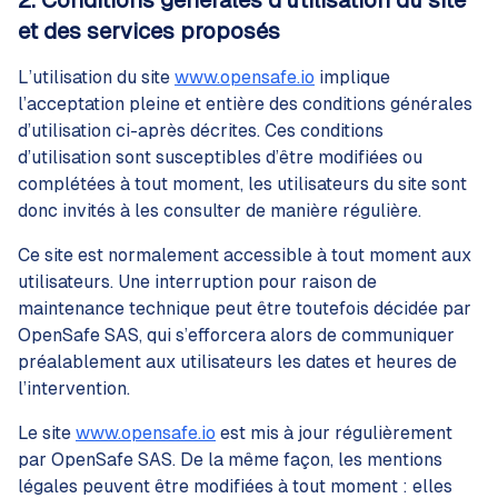
2. Conditions générales d’utilisation du site
et des services proposés
L’utilisation du site
www.opensafe.io
implique
l’acceptation pleine et entière des conditions générales
d’utilisation ci-après décrites. Ces conditions
d’utilisation sont susceptibles d’être modifiées ou
complétées à tout moment, les utilisateurs du site sont
donc invités à les consulter de manière régulière.
Ce site est normalement accessible à tout moment aux
utilisateurs. Une interruption pour raison de
maintenance technique peut être toutefois décidée par
OpenSafe SAS, qui s’efforcera alors de communiquer
préalablement aux utilisateurs les dates et heures de
l’intervention.
Le site
www.opensafe.io
est mis à jour régulièrement
par OpenSafe SAS. De la même façon, les mentions
légales peuvent être modifiées à tout moment : elles