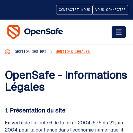
CONTACTEZ-NOUS
VOUS CONNECTER
GESTION DES EPI
MENTIONS LÉGALES
OpenSafe - Informations
Légales
1. Présentation du site
En vertu de l'article 6 de la loi n° 2004-575 du 21 juin
2004 pour la confiance dans l'économie numérique, il