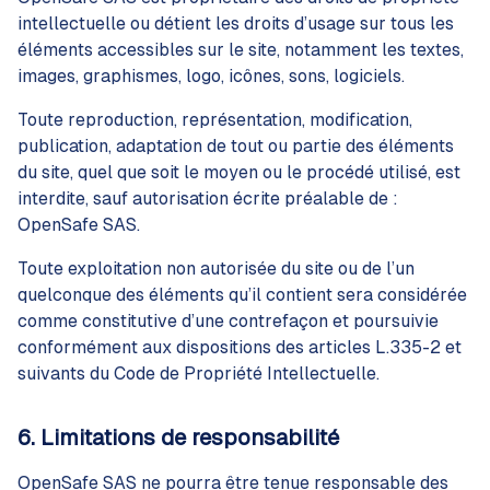
intellectuelle ou détient les droits d’usage sur tous les
éléments accessibles sur le site, notamment les textes,
images, graphismes, logo, icônes, sons, logiciels.
Toute reproduction, représentation, modification,
publication, adaptation de tout ou partie des éléments
du site, quel que soit le moyen ou le procédé utilisé, est
interdite, sauf autorisation écrite préalable de :
OpenSafe SAS.
Toute exploitation non autorisée du site ou de l’un
quelconque des éléments qu’il contient sera considérée
comme constitutive d’une contrefaçon et poursuivie
conformément aux dispositions des articles L.335-2 et
suivants du Code de Propriété Intellectuelle.
6. Limitations de responsabilité
OpenSafe SAS ne pourra être tenue responsable des