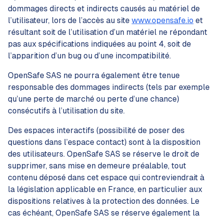
dommages directs et indirects causés au matériel de
l’utilisateur, lors de l’accès au site
www.opensafe.io
et
résultant soit de l’utilisation d’un matériel ne répondant
pas aux spécifications indiquées au point 4, soit de
l’apparition d’un bug ou d’une incompatibilité.
OpenSafe SAS ne pourra également être tenue
responsable des dommages indirects (tels par exemple
qu’une perte de marché ou perte d’une chance)
consécutifs à l’utilisation du site.
Des espaces interactifs (possibilité de poser des
questions dans l’espace contact) sont à la disposition
des utilisateurs. OpenSafe SAS se réserve le droit de
supprimer, sans mise en demeure préalable, tout
contenu déposé dans cet espace qui contreviendrait à
la législation applicable en France, en particulier aux
dispositions relatives à la protection des données. Le
cas échéant, OpenSafe SAS se réserve également la