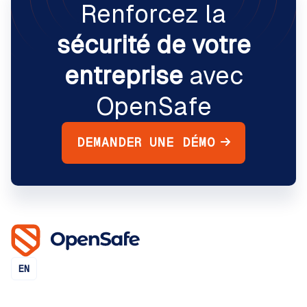
Renforcez la
sécurité de votre
entreprise
avec
OpenSafe
DEMANDER UNE DÉMO
EN