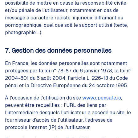
possibilité de mettre en cause la responsabilité civile
et/ou pénale de l’utilisateur, notamment en cas de
message à caractère raciste, injurieux, diffamant ou
pornographique, quel que soit le support utilisé (texte,
photographie ...).
7. Gestion des données personnelles
En France, les données personnelles sont notamment
protégées par la loi n° 78-87 du 6 janvier 1978, la loi n°
2004-801 du 6 août 2004, l'article L. 226-13 du Code
pénal et la Directive Européenne du 24 octobre 1995.
À l'occasion de l'utilisation du site
www.opensafe.io
,
peuvent être recueillies : l'URL des liens par
l'intermédiaire desquels l'utilisateur a accédé au site, le
fournisseur d'accès de l'utilisateur, l'adresse de
protocole Internet (IP) de l'utilisateur.