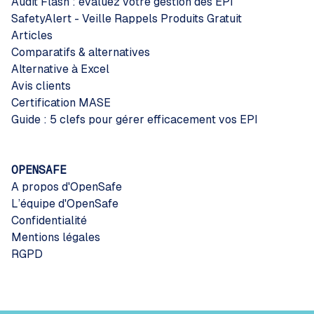
Audit Flash : évaluez votre gestion des EPI
SafetyAlert - Veille Rappels Produits Gratuit
Articles
Comparatifs & alternatives
Alternative à Excel
Avis clients
Certification MASE
Guide : 5 clefs pour gérer efficacement vos EPI
OPENSAFE
A propos d'OpenSafe
L’équipe d'OpenSafe
Confidentialité
Mentions légales
RGPD