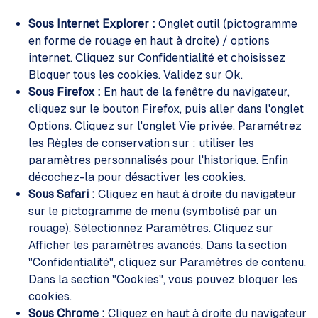
Sous Internet Explorer :
Onglet outil (pictogramme
en forme de rouage en haut à droite) / options
internet. Cliquez sur Confidentialité et choisissez
Bloquer tous les cookies. Validez sur Ok.
Sous Firefox :
En haut de la fenêtre du navigateur,
cliquez sur le bouton Firefox, puis aller dans l'onglet
Options. Cliquez sur l'onglet Vie privée. Paramétrez
les Règles de conservation sur : utiliser les
paramètres personnalisés pour l'historique. Enfin
décochez-la pour désactiver les cookies.
Sous Safari :
Cliquez en haut à droite du navigateur
sur le pictogramme de menu (symbolisé par un
rouage). Sélectionnez Paramètres. Cliquez sur
Afficher les paramètres avancés. Dans la section
"Confidentialité", cliquez sur Paramètres de contenu.
Dans la section "Cookies", vous pouvez bloquer les
cookies.
Sous Chrome :
Cliquez en haut à droite du navigateur