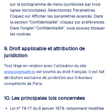
sur le pictogramme de menu (symbolisé par trois
lignes horizontales). Sélectionnez Paramètres.
Cliquez sur Afficher les paramètres avancés. Dans
la section "Confidentialité", cliquez sur préférences.
Dans l'onglet "Confidentialité", vous pouvez bloquer
les cookies.
9. Droit applicable et attribution de
juridiction
Tout litige en relation avec l’utilisation du site
www.opensafe.io
est soumis au droit français. Il est fait
attribution exclusive de juridiction aux tribunaux
compétents de Paris.
10. Les principales lois concernées
Loi n° 78-17 du 6 janvier 1978, notamment modifiée