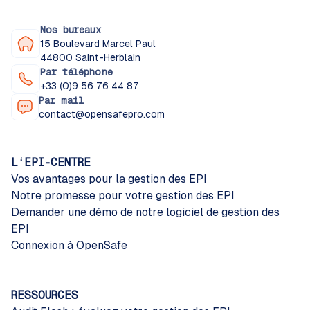
Nos bureaux
15 Boulevard Marcel Paul
44800 Saint-Herblain
Par téléphone
+33 (0)9 56 76 44 87
Par mail
contact@opensafepro.com
L‘EPI-CENTRE
Vos avantages pour la gestion des EPI
Notre promesse pour votre gestion des EPI
Demander une démo de notre logiciel de gestion des
EPI
Connexion à OpenSafe
RESSOURCES