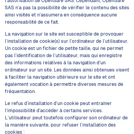
l’autorisation de OpenSafe SAS. Cependant, OpenSafe
SAS n’a pas la possibilité de vérifier le contenu des sites
ainsi visités et n’assumera en conséquence aucune
responsabilité de ce fait.
La navigation sur le site est susceptible de provoquer
l’installation de cookie(s) sur l’ordinateur de l’utilisateur.
Un cookie est un fichier de petite taille, qui ne permet
pas l’identification de l’utilisateur, mais qui enregistre
des informations relatives à la navigation d’un
ordinateur sur un site. Les données ainsi obtenues visent
à faciliter la navigation ultérieure sur le site et ont
également vocation à permettre diverses mesures de
fréquentation.
Le refus d’installation d’un cookie peut entraîner
l’impossibilité d’accéder à certains services.
L’utilisateur peut toutefois configurer son ordinateur de
la manière suivante, pour refuser l’installation des
cookies :