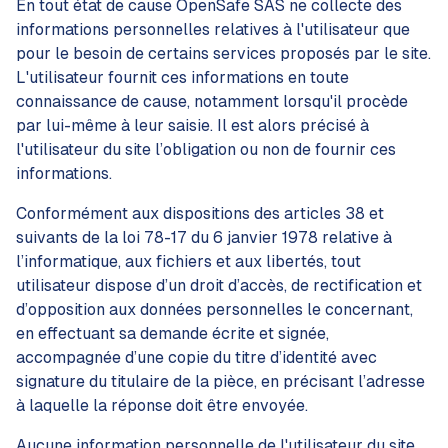
En tout état de cause OpenSafe SAS ne collecte des
informations personnelles relatives à l'utilisateur que
pour le besoin de certains services proposés par le site.
L'utilisateur fournit ces informations en toute
connaissance de cause, notamment lorsqu'il procède
par lui-même à leur saisie. Il est alors précisé à
l'utilisateur du site l’obligation ou non de fournir ces
informations.
Conformément aux dispositions des articles 38 et
suivants de la loi 78-17 du 6 janvier 1978 relative à
l’informatique, aux fichiers et aux libertés, tout
utilisateur dispose d’un droit d’accès, de rectification et
d’opposition aux données personnelles le concernant,
en effectuant sa demande écrite et signée,
accompagnée d’une copie du titre d’identité avec
signature du titulaire de la pièce, en précisant l’adresse
à laquelle la réponse doit être envoyée.
Aucune information personnelle de l'utilisateur du site