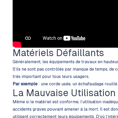
Matériels Défaillants
Généralement, les équipements de travaux en hauteur
S’ils ne sont pas contrôlés par manque de temps, de c
très important pour tous leurs usagers.
Par exemple
: une corde usée, un échafaudage rouillé.
La Mauvaise Utilisation
Même si le matériel est conforme, l’utilisation inadé
accidents graves pouvant amener à la mort. Il est do
utilisent correctement leurs équipements. D’où l’inté