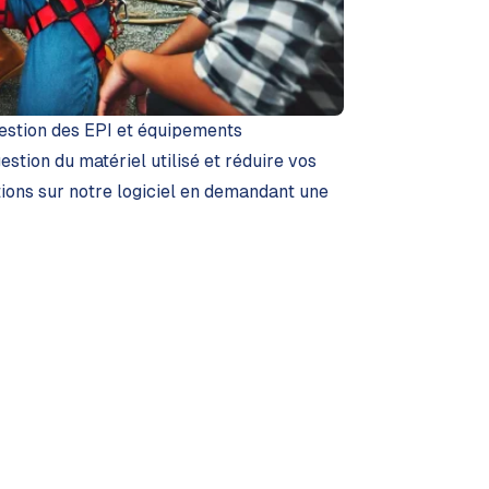
gestion des EPI
et équipements
stion du matériel utilisé et réduire vos
tions sur notre logiciel en demandant une