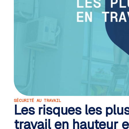
SÉCURITÉ AU TRAVAIL
Les risques les plus
travail en hauteur 