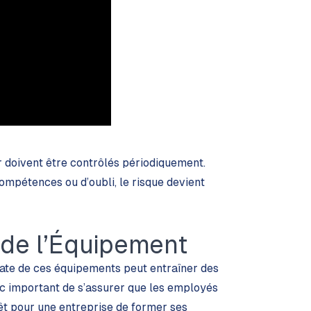
 doivent être contrôlés périodiquement.
ompétences ou d’oubli, le risque devient
 de l’Équipement
quate de ces équipements peut entraîner des
nc important de s’assurer que les employés
rêt pour une entreprise de former ses