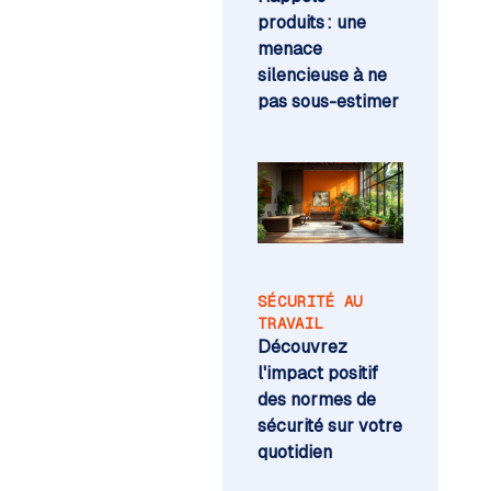
produits : une
menace
silencieuse à ne
pas sous-estimer
SÉCURITÉ AU
TRAVAIL
Découvrez
l'impact positif
des normes de
sécurité sur votre
quotidien