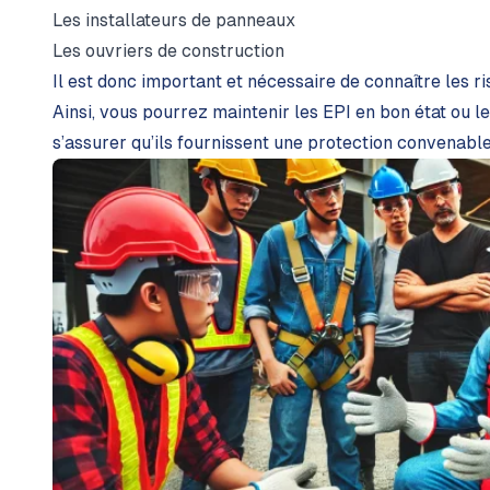
Les installateurs de panneaux
Les ouvriers de construction
Il est donc important et nécessaire de connaître les r
Ainsi, vous pourrez maintenir les EPI en bon état ou 
s’assurer qu’ils fournissent une protection convenable