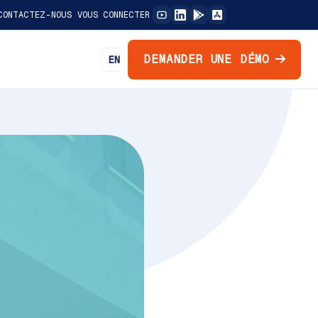
CONTACTEZ-NOUS
VOUS CONNECTER
DEMANDER UNE DÉMO
EN