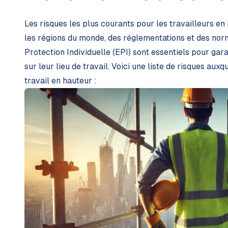
Les risques les plus courants pour les travailleurs en
les régions du monde, des réglementations et des no
Protection Individuelle (EPI) sont essentiels pour garan
sur leur lieu de travail. Voici une liste de risques aux
travail en hauteur :