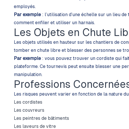
employés.
Par exemple
: l’utilisation d’une échelle sur un lieu d
comment enfiler et utiliser un harnais.
Les Objets en Chute Lib
Les objets utilisés en hauteur sur les chantiers de con
tomber en chute libre et blesser des personnes se tr
Par exemple
: vous pouvez trouver un cordiste qui fai
plateforme. Ce tournevis peut ensuite blesser une per
manipulation.
Professions Concernée
Les risques peuvent varier en fonction de la nature du 
Les cordistes
Les couvreurs
Les peintres de bâtiments
Les laveurs de vitre