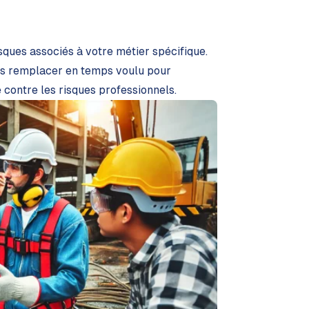
isques associés à votre métier spécifique.
les remplacer en temps voulu pour
 contre les risques professionnels.