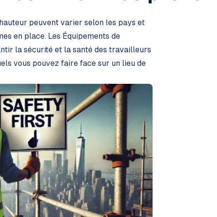
 hauteur peuvent varier selon les pays et
rmes en place. Les Équipements de
tir la sécurité et la santé des travailleurs
quels vous pouvez faire face sur un lieu de