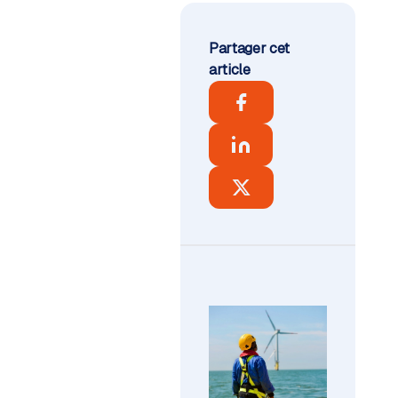
Partager cet
article