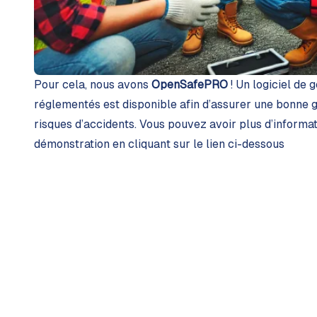
Pour cela, nous avons
OpenSafePRO
! Un
logiciel de 
réglementés est disponible afin d’assurer une bonne ge
risques d’accidents. Vous pouvez avoir plus d’informa
démonstration en cliquant sur le lien ci-dessous